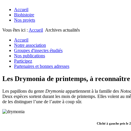
Accueil
Biohistoire
Nos projets
Vous êtes ici :
Accueil
Archives actualités
Accueil
Notre association
Groupes d'insectes étudiés
Nos publications
Participez
Partenaires et bonnes adresses
Les Drymonia de printemps, à reconnaître 
Les papillons du genre
Drymonia
appartiennent à la famille des
Notod
Deux espèces sortent durant les mois de printemps. Elles volent au 
de les distinguer l’une de l’autre à coup sûr.
Cliché à gauche pris le 