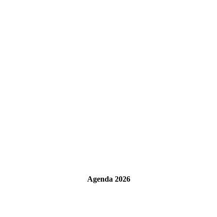
Agenda 2026