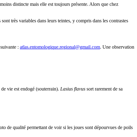
 moins distincte mais elle est toujours présente. Alors que chez
sont très variables dans leurs teintes, y compris dans les contrastes
 suivante :
atlas.entomologique.regional@gmail.com
. Une observation
 de vie est endogé (souterrain).
Lasius flavus
sort rarement de sa
to de qualité permettant de voir si les joues sont dépourvues de poils