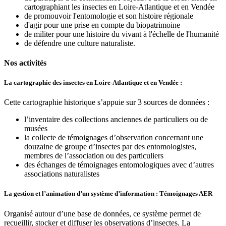
cartographiant les insectes en Loire-Atlantique et en Vendée
de promouvoir l'entomologie et son histoire régionale
d'agir pour une prise en compte du biopatrimoine
de militer pour une histoire du vivant à l'échelle de l'humanité
de défendre une culture naturaliste.
Nos activités
La cartographie des insectes en Loire-Atlantique et en Vendée :
Cette cartographie historique s’appuie sur 3 sources de données :
l’inventaire des collections anciennes de particuliers ou de
musées
la collecte de témoignages d’observation concernant une
douzaine de groupe d’insectes par des entomologistes,
membres de l’association ou des particuliers
des échanges de témoignages entomologiques avec d’autres
associations naturalistes
La gestion et l’animation d’un système d’information : Témoignages AER
Organisé autour d’une base de données, ce système permet de
recueillir, stocker et diffuser les observations d’insectes. La