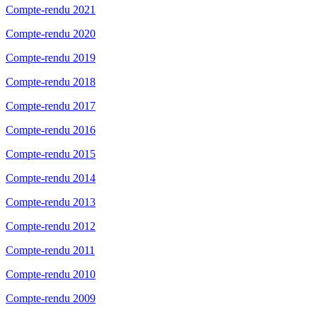
Compte-rendu 2021
Compte-rendu 2020
Compte-rendu 2019
Compte-rendu 2018
Compte-rendu 2017
Compte-rendu 2016
Compte-rendu 2015
Compte-rendu 2014
Compte-rendu 2013
Compte-rendu 2012
Compte-rendu 2011
Compte-rendu 2010
Compte-rendu 2009