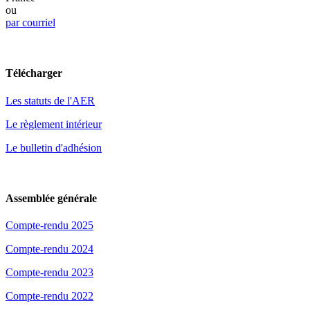
ou
par courriel
Télécharger
Les statuts de l'AER
Le règlement intérieur
Le bulletin d'adhésion
Assemblée générale
Compte-rendu 2025
Compte-rendu 2024
Compte-rendu 2023
Compte-rendu 2022