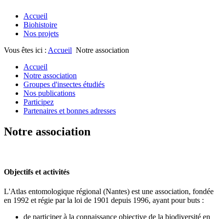
Accueil
Biohistoire
Nos projets
Vous êtes ici :
Accueil
Notre association
Accueil
Notre association
Groupes d'insectes étudiés
Nos publications
Participez
Partenaires et bonnes adresses
Notre association
Objectifs et activités
L'Atlas entomologique régional (Nantes) est une association, fondée
en 1992 et régie par la loi de 1901 depuis 1996, ayant pour buts :
de participer à la connaissance objective de la biodiversité en